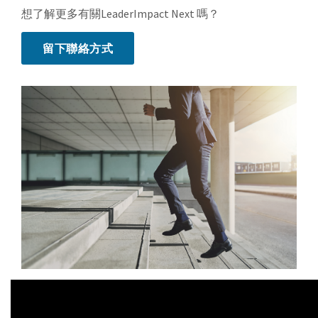
想了解更多有關LeaderImpact Next 嗎？
留下聯絡方式