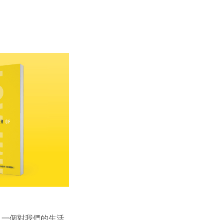
，一個對我們的生活